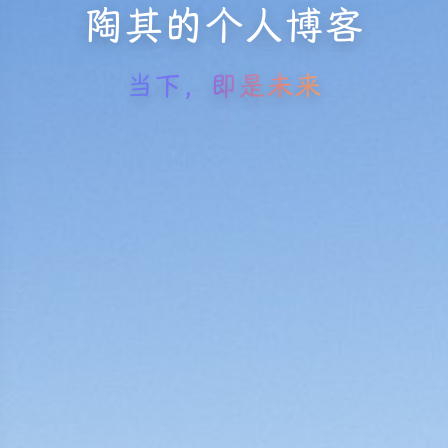
陶其的个人博客
当下，即是未来