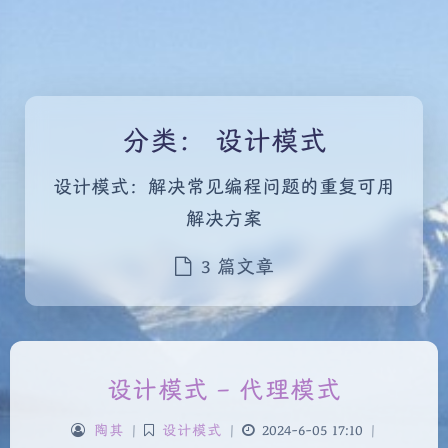
分类：
设计模式
设计模式：解决常见编程问题的重复可用
解决方案
3 篇文章
设计模式 – 代理模式
陶其
|
设计模式
|
2024-6-05 17:10
|