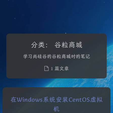
分类：
谷粒商城
学习尚硅谷的谷粒商城时的笔记
1 篇文章
在Windows系统安装CentOS虚拟
机