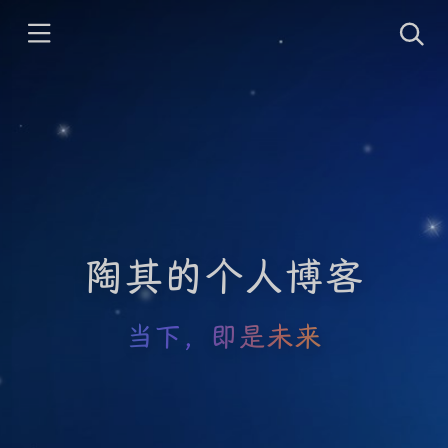
陶其的个人博客
当下，即是未来