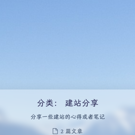
分类：
建站分享
分享一些建站的心得或者笔记
2 篇文章