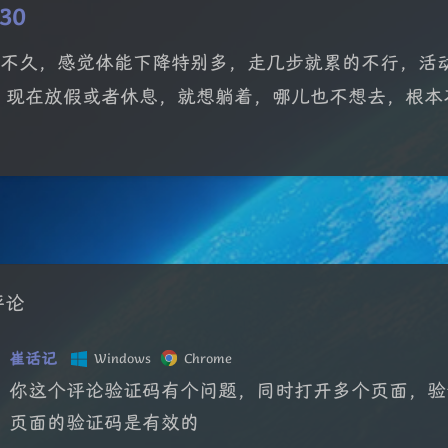
30
30 不久，感觉体能下降特别多，走几步就累的不行，
。现在放假或者休息，就想躺着，哪儿也不想去，根本
评论
崔话记
Windows
Chrome
你这个评论验证码有个问题，同时打开多个页面，验证
页面的验证码是有效的