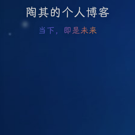
陶其的个人博客
当下，即是未来