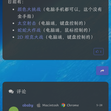
目前有：
颜色大挑战
（电脑手机都可以，这个没有
金手指）
太空射击
（电脑端，键盘控制的）
蛇蛇大作战
（电脑端，鼠标控制的）
2D 坦克大战
（电脑端，键盘控制的）
1
豆
评论
obaby
Macintosh
Chrome
5-28