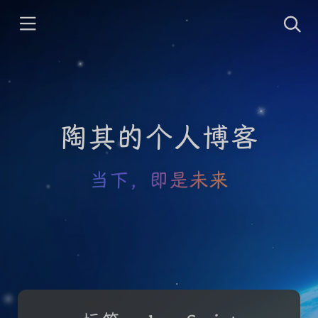
陶其的个人博客
当下，即是未来