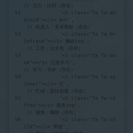
// 活力：比耶（存在）
'<i class="fa fa-an
droid"></i> bot'
,              
// 机器人：安卓图标（存在）
'<i class="fa fa-br
iefcase"></i> 搬砖ing'
,         
// 工作：公文包（存在）
'<i class="fa fa-bo
ok"></i> 沉迷学习'
,              
// 学习：书本（存在）
'<i class="fa fa-sp
inner"></i> 忙'
,                
// 忙碌：旋转加载（存在）
'<i class="fa fa-co
ffee"></i> 摸鱼ing'
,            
// 摸鱼：咖啡（存在）
'<i class="fa fa-ch
ild"></i> 带娃'
,                