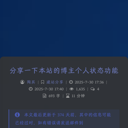
分享一下本站的博主个人状态功能
陶其
|
建站分享
|
2025-7-30 17:36
|
2025-7-30 17:40
|
1,635
|
4
693 字
|
11 分钟
本文最后更新于 374 天前，其中的信息可能
已经过时，如有错误请发送邮件到