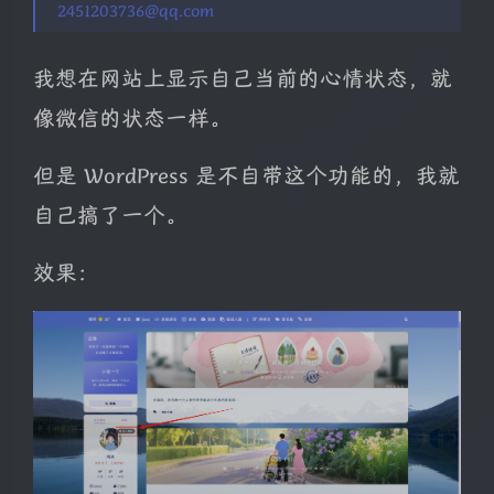
2451203736@qq.com
我想在网站上显示自己当前的心情状态，就
像微信的状态一样。
但是 WordPress 是不自带这个功能的，我就
自己搞了一个。
效果：