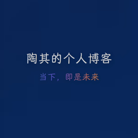
陶其的个人博客
当下，即是未来