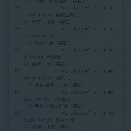
// 带娃：小孩图标（存在）
'<i class="fa fa-sh
ield"></i> 拯救世界'
,            
// 守护：盾牌（存在）
'<i class="fa fa-ho
me"></i> 宅'
,                   
// 宅家：家（存在）
'<i class="fa fa-be
d"></i> 想睡觉'
,                 
// 困倦：床（存在）
'<i class="fa fa-mo
on-o"></i> 困死'
,               
// 极度困倦：月亮（存在）
'<i class="fa fa-mu
sic"></i> 听歌ing'
,             
// 听歌：音乐符号（存在）
'<i class="fa fa-ro
cket"></i> 逃离地球'
// 逃离：火箭（存在）