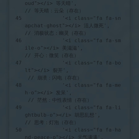
oud"></i> 等天晴'
,               
// 等天晴：云朵（存在）
'<i class="fa fa-sn
apchat-ghost"></i> 活人微死'
,    
// 消极状态：幽灵（存在）
'<i class="fa fa-sm
ile-o"></i> 美滋滋'
,             
// 开心：微笑（存在）
'<i class="fa fa-bo
lt"></i> 裂开'
,                 
// 崩溃：闪电（存在）
'<i class="fa fa-me
h-o"></i> 发呆'
,                
// 茫然：中性表情（存在）
'<i class="fa fa-li
ghtbulb-o"></i> 胡思乱想'
,       
// 思考：灯泡（存在）
'<i class="fa fa-ha
nd-peace-o"></i> 元气满满'
,      