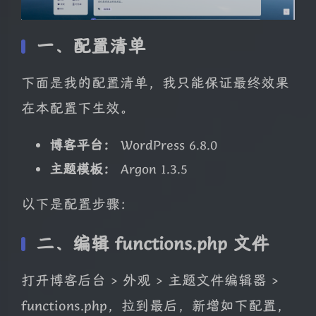
一、配置清单
下面是我的配置清单，我只能保证最终效果
在本配置下生效。
博客平台：
WordPress 6.8.0
主题模板：
Argon 1.3.5
以下是配置步骤：
二、编辑 functions.php 文件
打开博客后台 > 外观 > 主题文件编辑器 >
functions.php，拉到最后，新增如下配置，