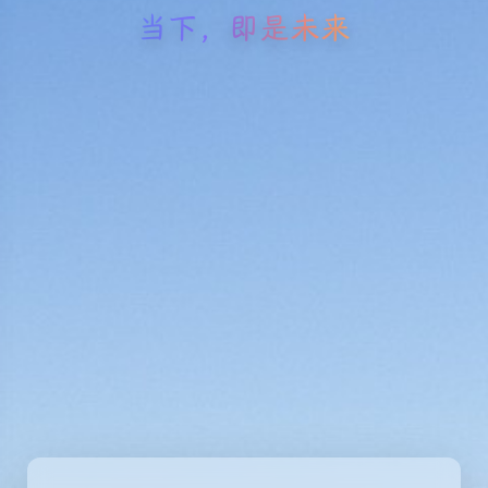
当下，即是未来