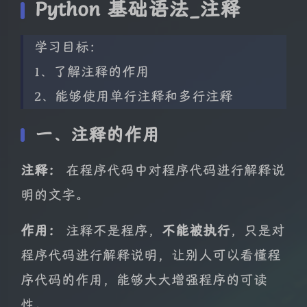
Python 基础语法_注释
学习目标：
1、了解注释的作用
2、能够使用单行注释和多行注释
一、注释的作用
注释：
在程序代码中对程序代码进行解释说
明的文字。
作用：
注释不是程序，
不能被执行
，只是对
程序代码进行解释说明，让别人可以看懂程
序代码的作用，能够大大增强程序的可读
性。