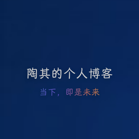
陶其的个人博客
当下，即是未来