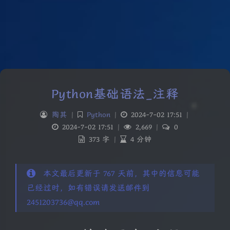
Python基础语法_注释
陶其
|
Python
|
2024-7-02 17:51
|
2024-7-02 17:51
|
2,669
|
0
373 字
|
4 分钟
本文最后更新于 767 天前，其中的信息可能
已经过时，如有错误请发送邮件到
2451203736@qq.com