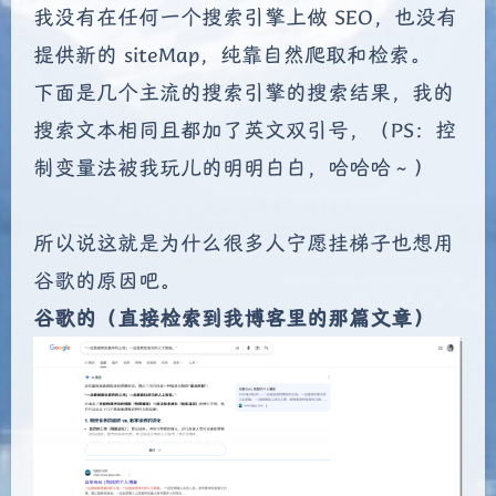
我没有在任何一个搜索引擎上做 SEO，也没有
提供新的 siteMap，纯靠自然爬取和检索。
下面是几个主流的搜索引擎的搜索结果，我的
搜索文本相同且都加了英文双引号，（PS：控
制变量法被我玩儿的明明白白，哈哈哈～）
所以说这就是为什么很多人宁愿挂梯子也想用
谷歌的原因吧。
谷歌的（直接检索到我博客里的那篇文章）