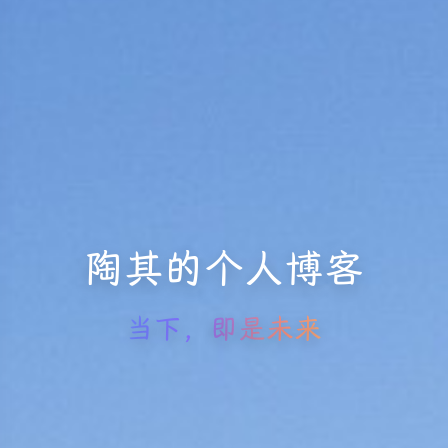
陶其的个人博客
当下，即是未来