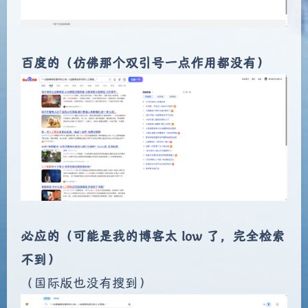
百度的（仿佛那个双引号一点作用都没有）
必应的（可能是我的博客太 low 了，完全检索
不到）
（国际版也没有搜到）