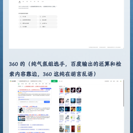
360 的（纯气氛组选手，百度输出的还算和检
索内容靠边，360 这纯在胡言乱语）