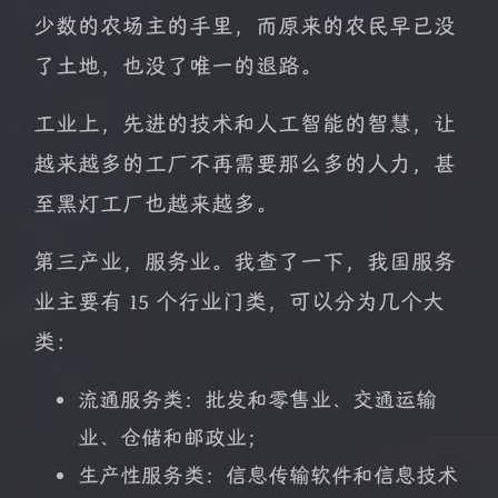
少数的农场主的手里，而原来的农民早已没
了土地，也没了唯一的退路。
工业上，先进的技术和人工智能的智慧，让
越来越多的工厂不再需要那么多的人力，甚
至黑灯工厂也越来越多。
第三产业，服务业。我查了一下，我国服务
业主要有 15 个行业门类，可以分为几个大
类：
流通服务类：批发和零售业、交通运输
业、仓储和邮政业；
生产性服务类：信息传输软件和信息技术