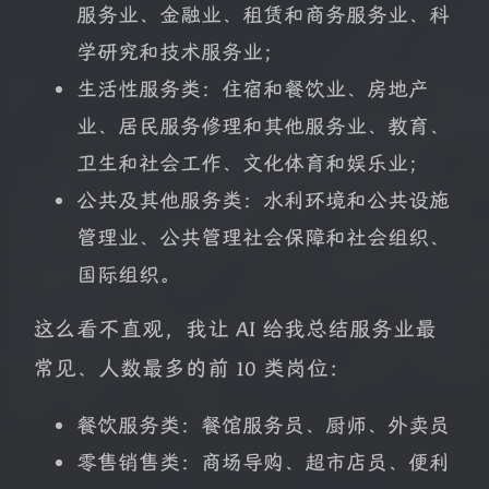
服务业、金融业、租赁和商务服务业、科
学研究和技术服务业；
生活性服务类：住宿和餐饮业、房地产
业、居民服务修理和其他服务业、教育、
卫生和社会工作、文化体育和娱乐业；
公共及其他服务类：水利环境和公共设施
管理业、公共管理社会保障和社会组织、
国际组织。
这么看不直观，我让 AI 给我总结服务业最
常见、人数最多的前 10 类岗位：
餐饮服务类：餐馆服务员、厨师、外卖员
零售销售类：商场导购、超市店员、便利