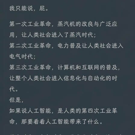
我只能说，屁。
第一次工业革命，蒸汽机的改良与广泛应
用，让人类社会进入了蒸汽时代；
第二次工业革命，电力普及让人类社会进入
电气时代；
第三次工业革命，计算机和互联网的普及，
让整个人类社会进入信息化与自动化的时
代。
但是，
如果说人工智能，是人类的第四次工业革
命，那要看看人工智能带来了什么。