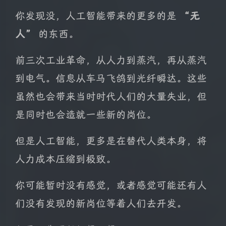
你发现没，人工智能带来的更多的是
“无
人”
的东西。
前三次工业革命，从人力到蒸汽，再从蒸汽
到电气。信息从车马飞鸽到光纤瞬达。这些
虽然也会带来当时时代人们的大量失业，但
是同时也会造就一些新的岗位。
但是人工智能，更多是在替代人类本身，将
人力成本压缩到极致。
你可能暂时没有感觉，或者感觉可能还有人
们没有发现的新岗位等着人们去开发。