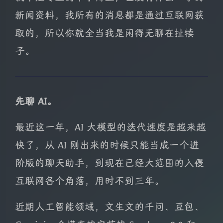
新闻资料，我所有的消息都是通过互联网获
取的，所以你就全当我是闲得无聊在扯犊
子。
先聊 AI。
最近这一年，AI 大模型的迭代速度是越来越
快了，从 AI 刚出来的时候只能当成一个进
阶版的聊天助手，到现在已经大范围的入侵
互联网各个角落，用时不到三年。
近期人工智能领域，文生文的千问、豆包、