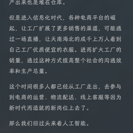
产出来也是堆在仓库。
但是进入信息化时代，各种电商平台的崛
起，让工厂扩展了更多销售的渠道，可能通
过一场直播，让天南海北的成千上万人看到
自己工厂优质便宜的衣服。进而扩大工厂的
销量，通过这种方式提高整个社会的沟通效
率和生产总量。
这个时间很多人都已经从工厂走出，去参与
到电商的运营、物流配送、线上客服等因为
新时代而造就的新岗位上去了。
那么我们回过头来看人工智能。