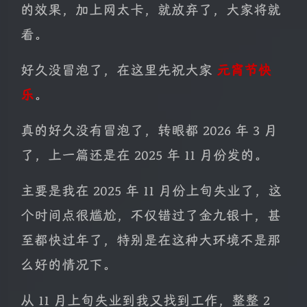
的效果，加上网太卡，就放弃了，大家将就
看。
好久没冒泡了，在这里先祝大家
元宵节快
乐
。
真的好久没有冒泡了，转眼都 2026 年 3 月
了，上一篇还是在 2025 年 11 月份发的。
主要是我在 2025 年 11 月份上旬失业了，这
个时间点很尴尬，不仅错过了金九银十，甚
至都快过年了，特别是在这种大环境不是那
么好的情况下。
从 11 月上旬失业到我又找到工作，整整 2