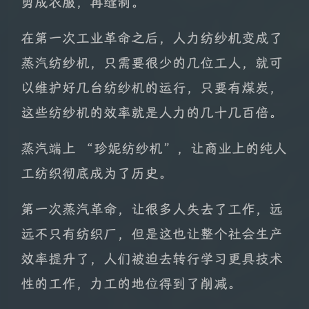
剪成衣服，再缝制。
在第一次工业革命之后，人力纺纱机变成了
蒸汽纺纱机，只需要很少的几位工人，就可
以维护好几台纺纱机的运行，只要有煤炭，
这些纺纱机的效率就是人力的几十几百倍。
蒸汽端上 “珍妮纺纱机”，让商业上的纯人
工纺织彻底成为了历史。
第一次蒸汽革命，让很多人失去了工作，远
远不只有纺织厂，但是这也让整个社会生产
效率提升了，人们被迫去转行学习更具技术
性的工作，力工的地位得到了削减。