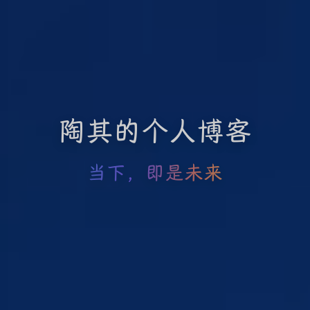
陶其的个人博客
当下，即是未来