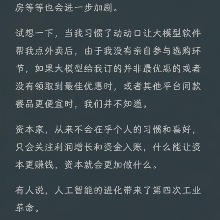
房等等也会进一步加剧。
试想一下，当我习惯了动动口让大模型软件
帮我点外卖后，由于我没有亲自参与选购环
节，如果大模型给我订的并非最优惠的或者
没有领取到最佳优惠时，或者其他平台同款
餐品更便宜时，我们并不知道。
资本家，从来不会在乎个人的习惯和喜好，
只会关注利润增长和资金入账，什么能让资
本更赚钱，资本就会更加做什么。
有人说，人工智能的进化带来了第四次工业
革命。