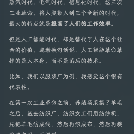
蒸汽时代、电气时代、信息化时代，这三次
工业革命，将人类带入到三个全新的时代，
最大的特点就是
提高了人们的工作效率
。
但是人工智能时代，却是替代了人在这个社
会的价值，或者换句话说，人工智能革命革
掉的是人本身，而不是落后的技术。
比如，我们以服装厂为例，我感觉这个很有
代表性。
在第一次工业革命之前，养殖场采集了羊毛
之后，送去纺织厂，纺织女工们用纺纱机，
先把羊毛纺成线，然后再织成布，然后再裁