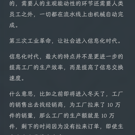
的，需要人的主观能动性的环节还需要人类
员工之外，一切都在流水线上由机械自动完
成。
第三次工业革命，让社会进入信息化时代。
信息化时代，最大的特点并不是更进一步的
提高工厂的生产效率，而是提高了信息交换
速度。
什么意思，比如之前即将进入冬天了，工厂
的销售出去找经销商，为工厂拉来了 10 万
件的销量，那么工厂的生产额就是 10 万
件，剩下的时间因为没有拉来订单，即使生