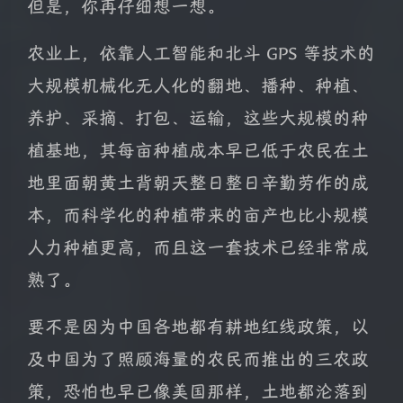
但是，你再仔细想一想。
农业上，依靠人工智能和北斗 GPS 等技术的
大规模机械化无人化的翻地、播种、种植、
养护、采摘、打包、运输，这些大规模的种
植基地，其每亩种植成本早已低于农民在土
地里面朝黄土背朝天整日整日辛勤劳作的成
本，而科学化的种植带来的亩产也比小规模
人力种植更高，而且这一套技术已经非常成
熟了。
要不是因为中国各地都有耕地红线政策，以
及中国为了照顾海量的农民而推出的三农政
策，恐怕也早已像美国那样，土地都沦落到