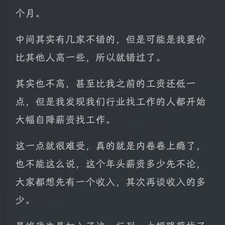
个月。
中间其实有几家不错的，但是可能是我要价
比其他人高一些，所以就错过了。
其实也不高，甚至比我之前的工资还低一
点，但是我发现我们行业找工作的人都开始
大幅自降薪资找工作。
这一点就很难受，真的就是内卷卷上瘾了，
也不能这么说，这个年头薪资多少先不论，
大家都想先有一个收入，其次再谈收入的多
少。