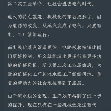
第二次工业革命，让社会进去电气时代。
最大的特点就是，机械化的东西更多了，因
为能源的改变，从蒸汽变成了电气。只要有
电，工厂就能运行。
而电线比蒸汽管道更细，电路板和按钮比阀
门更好控制，那么就能造出更多行业更多功
能的机械母机。所以第二次工业革命后，大
量的机械化工厂和流水线工厂纷纷落地。重
复的劳动力的社会地位落到了底层。
由于流水线的出现，生产效率得到了进一步
的提升，现在只有在一些机械还无法替代