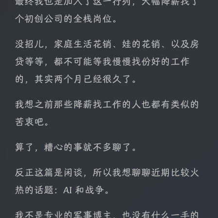
最终我也是加入了这一行列，大幅降薪找了
个初创公司的全栈岗位。
没招儿，家庭生活花销、娃的花销、以及房
贷等等，都不可能等我慢慢找份好的工作
的，其实两个月已经很久了。
我想之前那些降薪找工作的人也都有类似的
苦衷吧。
算了，糟心的事就不多聊了。
反正这篇是闲谈，所以我想聊聊近期比较火
热的话题：AI 和战争。
我不是专业的军事博主，也没有什么一手的