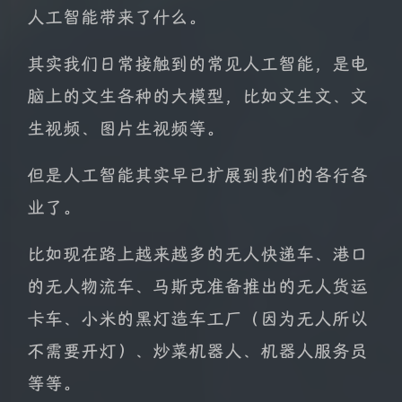
人工智能带来了什么。
其实我们日常接触到的常见人工智能，是电
脑上的文生各种的大模型，比如文生文、文
生视频、图片生视频等。
但是人工智能其实早已扩展到我们的各行各
业了。
比如现在路上越来越多的无人快递车、港口
的无人物流车、马斯克准备推出的无人货运
卡车、小米的黑灯造车工厂（因为无人所以
不需要开灯）、炒菜机器人、机器人服务员
等等。