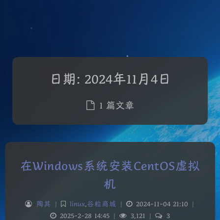
日期:
2024年11月4日
1 篇文章
在Windows系统安装CentOS虚拟
机
陶其
|
linux
,
谷粒商城
|
2024-11-04 21:10
|
2025-2-28 14:45
|
3,121
|
3