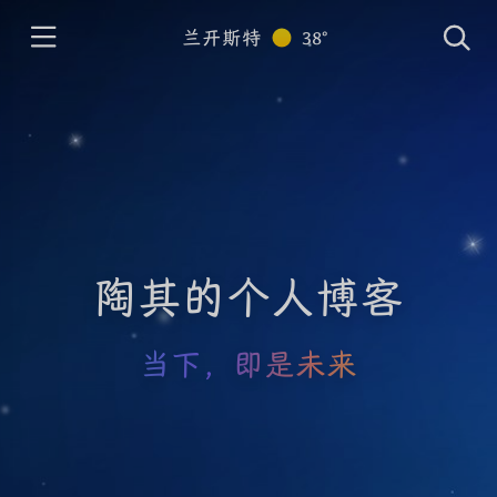
兰开斯特
38°
陶其的个人博客
当下，即是未来