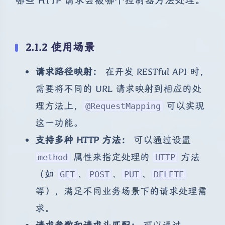
哪些 HTTP 请求会被哪个控制器方法处理。
2.1.2 使用场景
请求路径映射：
在开发 RESTful API 时，
需要将不同的 URL 请求映射到相应的处
理方法上，
可以实现
@RequestMapping
这一功能。
支持多种 HTTP 方法：
可以通过设置
属性来指定处理的
方法
method
HTTP
（如
、
、
、
GET
POST
PUT
DELETE
等），满足不同业务场景下的请求处理需
求。