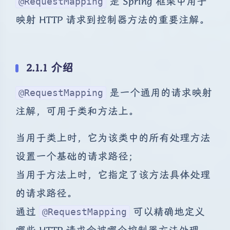
是 Spring 框架中用于
@RequestMapping
映射 HTTP 请求到控制器方法的重要注解。
2.1.1 介绍
是一个通用的请求映射
@RequestMapping
注解，可用于类和方法上。
当用于类上时，它为该类中的所有处理方法
设置一个基础的请求路径；
当用于方法上时，它指定了该方法具体处理
的请求路径。
通过
可以精确地定义
@RequestMapping