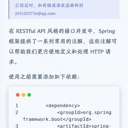
已经过时，如有错误请发送邮件到
2451203736@qq.com
在 RESTful API 风格的接口开发中，Spring
框架提供了一系列常用的注解，这些注解可
以帮助我们更方便地定义和处理 HTTP 请
求。
使用之前需要添加如下依赖：
<
dependency
>
<
groupId
>
org.spring
framework.boot
</
groupId
>
<
artifactId
>
spring-