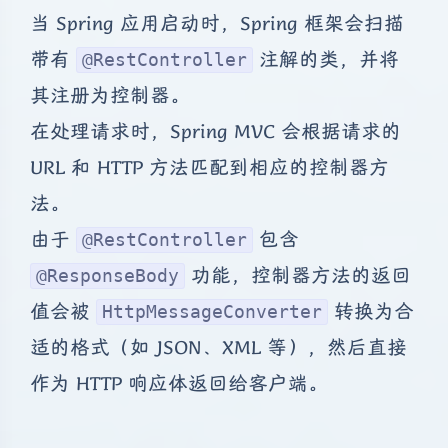
当 Spring 应用启动时，Spring 框架会扫描
带有
注解的类，并将
@RestController
其注册为控制器。
在处理请求时，Spring MVC 会根据请求的
URL 和 HTTP 方法匹配到相应的控制器方
法。
由于
包含
@RestController
功能，控制器方法的返回
@ResponseBody
值会被
转换为合
HttpMessageConverter
适的格式（如 JSON、XML 等），然后直接
作为 HTTP 响应体返回给客户端。