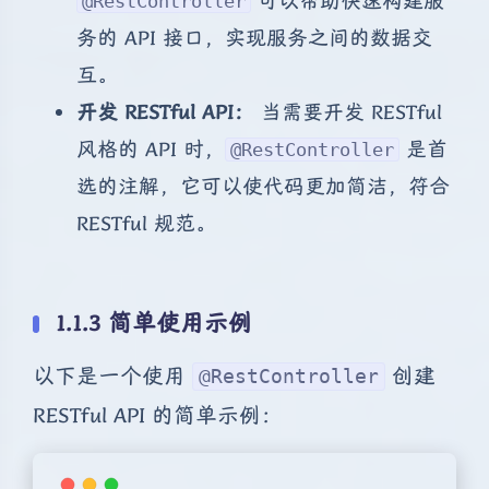
可以帮助快速构建服
@RestController
务的 API 接口，实现服务之间的数据交
互。
开发 RESTful API：
当需要开发 RESTful
风格的 API 时，
是首
@RestController
选的注解，它可以使代码更加简洁，符合
RESTful 规范。
1.1.3 简单使用示例
以下是一个使用
创建
@RestController
RESTful API 的简单示例：