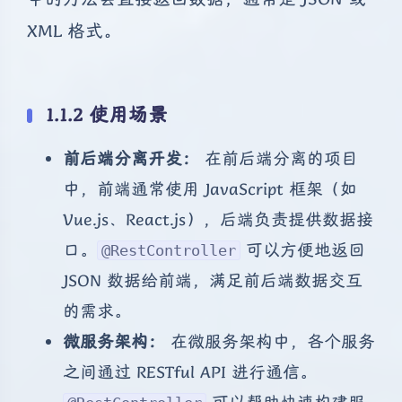
XML 格式。
1.1.2 使用场景
前后端分离开发：
在前后端分离的项目
中，前端通常使用 JavaScript 框架（如
Vue.js、React.js），后端负责提供数据接
口。
可以方便地返回
@RestController
JSON 数据给前端，满足前后端数据交互
的需求。
微服务架构：
在微服务架构中，各个服务
之间通过 RESTful API 进行通信。