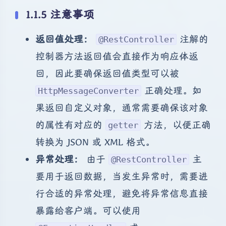
1.1.5 注意事项
返回值处理：
注解的
@RestController
控制器方法返回值会直接作为响应体返
回，因此要确保返回值类型可以被
正确处理。如
HttpMessageConverter
果返回自定义对象，通常需要确保该对象
的属性有对应的
方法，以便正确
getter
转换为 JSON 或 XML 格式。
异常处理：
由于
主
@RestController
要用于返回数据，当发生异常时，需要进
行合适的异常处理，避免将异常信息直接
暴露给客户端。可以使用