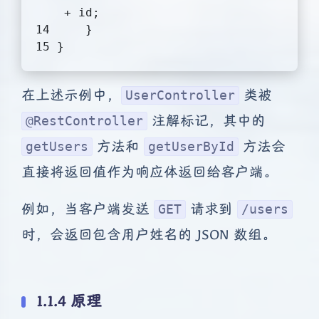
 + id;
    }
}
在上述示例中，
类被
UserController
注解标记，其中的
@RestController
方法和
方法会
getUsers
getUserById
直接将返回值作为响应体返回给客户端。
例如，当客户端发送
请求到
GET
/users
时，会返回包含用户姓名的 JSON 数组。
1.1.4 原理