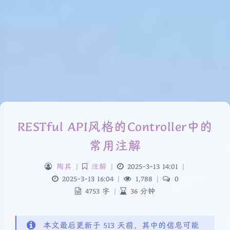
RESTful API风格的Controller中的
常用注解
陶其
|
注解
|
2025-3-13 14:01
|
2025-3-13 16:04
|
1,788
|
0
4753 字
|
36 分钟
本文最后更新于 513 天前，其中的信息可能