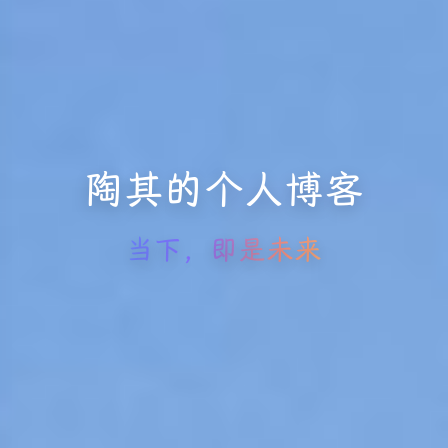
陶其的个人博客
当下，即是未来