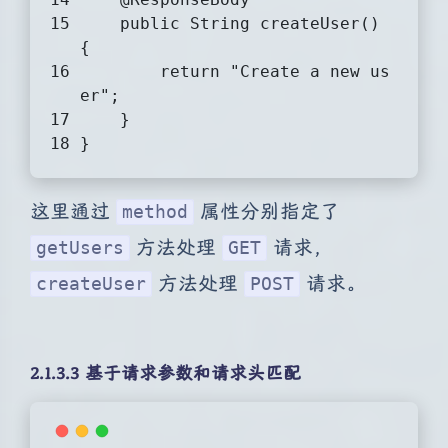
public
 String 
createUser
()
{
return
"Create a new us
er"
;
    }
}
这里通过
属性分别指定了
method
方法处理
请求，
getUsers
GET
方法处理
请求。
createUser
POST
2.1.3.3 基于请求参数和请求头匹配