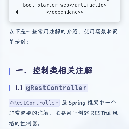
boot-starter-web
</
artifactId
>
</
dependency
>
以下是一些常用注解的介绍、使用场景和简
单示例：
一、控制类相关注解
1.1
@RestController
是 Spring 框架中一个
@RestController
非常重要的注解，主要用于创建 RESTful 风
格的控制器。