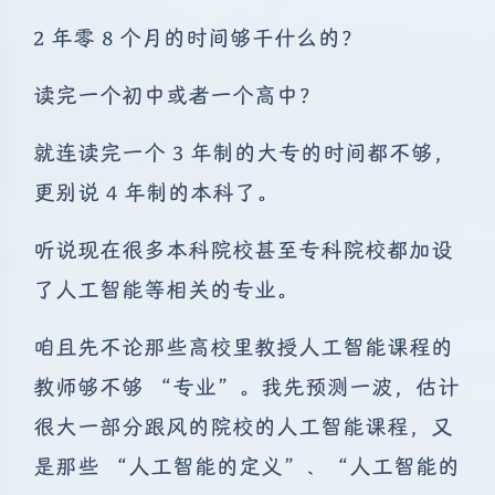
2 年零 8 个月的时间够干什么的？
读完一个初中或者一个高中？
就连读完一个 3 年制的大专的时间都不够，
更别说 4 年制的本科了。
听说现在很多本科院校甚至专科院校都加设
了人工智能等相关的专业。
咱且先不论那些高校里教授人工智能课程的
教师够不够 “专业”。我先预测一波，估计
很大一部分跟风的院校的人工智能课程，又
是那些 “人工智能的定义”、“人工智能的