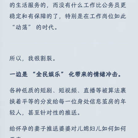
的生活服务的，而没有什么工作比公务员更
稳定和有保障的了，特别是在工作岗位如此
“动荡” 的时代。
所以，我很割裂。
一边是 “全民娱乐” 化带来的情绪冲击。
各种低质的短剧、短视频、直播等被算法裹
挟着平等的分发给每一位身处信息茧房的年
轻人，甚至针对性的推送。
给怀孕的妻子推送婆婆对儿媳妇儿如何如何