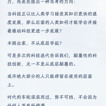
力，而是在提出一种思考的方向：
当科技正以比人类学习接受其知识更快的速
度发展，那么后面的人类如何才能学会并接
着推动科技更进一步发展？
半路出家，不从底层学起？
可是多次的科技迭代告诉我们，颠覆性的科
技创新，无一不是从底层颠覆的。
或许绝大部分的人只能停留在使用的层面
上。
时代的车轮滚滚而过，势不可挡，不会因为
任何人而有所停滞。