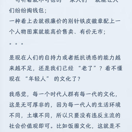
们纷纷掏钱包；
一种看上去就很廉价的别针铁皮徽章配上一
个人物图案就能高价售卖、有价无市；
。。。
是现在人们的自持力或者抵抗诱惑的能力越
来越不足，还是我们已经 “老了”？看不懂
现在 “年轻人” 的文化了？
我感觉，每一个时代人群有每一代的文化，
这是无可厚非的，因为每一代人的生活环境
不同，土壤不同，所以只要没有违反主流的
社会价值观即可。比如饭圈文化，这就是不