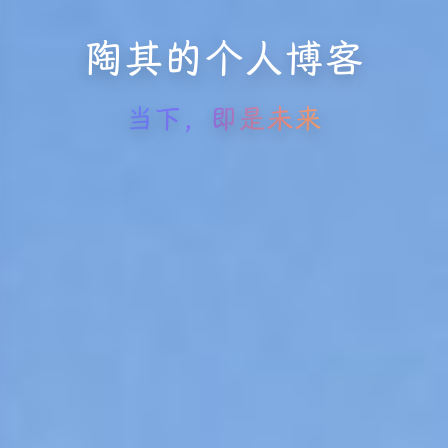
陶其的个人博客
当下，即是未来