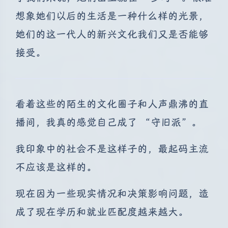
想象她们以后的生活是一种什么样的光景，
她们的这一代人的新兴文化我们又是否能够
接受。
看着这些的陌生的文化圈子和人声鼎沸的直
播间，我真的感觉自己成了 “守旧派”。
我印象中的社会不是这样子的，最起码主流
不应该是这样的。
现在因为一些现实情况和决策影响问题，造
成了现在学历和就业匹配度越来越大。