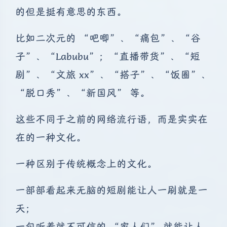
的但是挺有意思的东西。
比如二次元的 “吧唧”、“痛包”、“谷
子”、“Labubu”；“直播带货”、“短
剧”、“文旅 xx”、“搭子”、“饭圈”、
“脱口秀”、“新国风” 等。
这些不同于之前的网络流行语，而是实实在
在的一种文化。
一种区别于传统概念上的文化。
一部部看起来无脑的短剧能让人一刷就是一
天；
一句听着就不可信的 “家人们” 就能让人