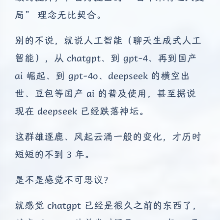
局” 理念无比契合。
别的不说，就说人工智能（聊天生成式人工
智能），从 chatgpt、到 gpt-4、再到国产
ai 崛起、到 gpt-4o、deepseek 的横空出
世、豆包等国产 ai 的普及使用，甚至据说
现在 deepseek 已经跌落神坛。
这群雄逐鹿、风起云涌一般的变化，才历时
短短的不到 3 年。
是不是感觉不可思议？
就感觉 chatgpt 已经是很久之前的东西了，