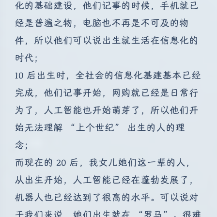
化的基础建设，他们记事的时候，手机就已
经是普遍之物，电脑也不再是不可及的物
件，所以他们可以说出生就生活在信息化的
时代；
10 后出生时，全社会的信息化基建基本已经
完成，他们记事开始，网购就已经是日常行
为了，人工智能也开始萌芽了，所以他们开
始无法理解 “上个世纪” 出生的人的理
念；
而现在的 20 后，我女儿她们这一辈的人，
从出生开始，人工智能已经在蓬勃发展了，
机器人也已经达到了很高的水平。可以说对
于我们来说，她们出生就在 “罗马”。很难