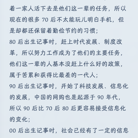
着一家人活下去是他们这一辈的任务，所以
现在的很多 70 后不太能玩儿明白手机，但
是却都还保留着勤俭节约的习惯；
80 后出生记事时，赶上时代发展、制度改
革，所以努力工作成为了他们的主要任务，
他们这一辈的人基本没赶上什么好的政策，
属于苦累和获得比最差的一代人；
90 后出生记事时，开始了科技发展、信息化
的发展，中国的网购也是起源于 90 年代，
所以 90 后比 70 后 80 后更容易接受信息化
的变化；
00 后出生记事时，社会已经有了一定的信息