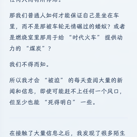
那我们普通人如何才能保证自己是坐在车
里，而不是那被车轮无情碾过的蝼蚁？或者
是燃烧室里那用于给 “时代火车” 提供动
力的 “煤炭”？
我们不得而知。
所以我才会 “被迫” 的每天查阅大量的新
闻和信息，即使可能赶不上任何一个风口，
但至少也能 “死得明白” 一些。
在接触了大量信息之后，我发现了很多陌生