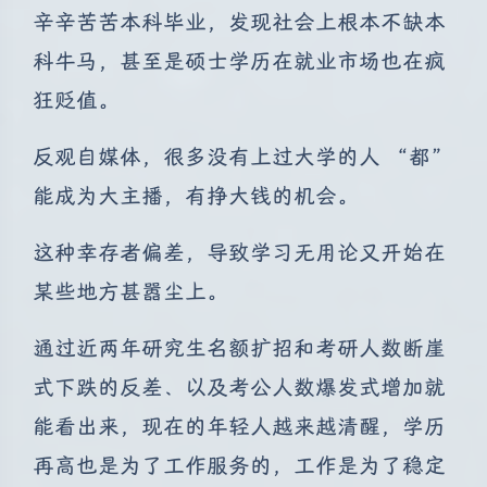
辛辛苦苦本科毕业，发现社会上根本不缺本
科牛马，甚至是硕士学历在就业市场也在疯
狂贬值。
反观自媒体，很多没有上过大学的人 “都”
能成为大主播，有挣大钱的机会。
这种幸存者偏差，导致学习无用论又开始在
某些地方甚嚣尘上。
通过近两年研究生名额扩招和考研人数断崖
式下跌的反差、以及考公人数爆发式增加就
能看出来，现在的年轻人越来越清醒，学历
再高也是为了工作服务的，工作是为了稳定