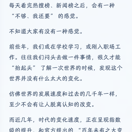
每天看完热搜榜、新闻榜之后，会有一种
“不够、我还要” 的感觉。
不知道大家有没有一种感觉。
前些年，我们或在学校学习，或刚入职场工
作。往往我们闷头去做一件事情，很久才能
“抬起头” 了解一次世界的时候，发现这个
世界并没有什么太大的变化。
仿佛世界的发展速度和过去的几千年一样，
至少不会有让人脱离认知的改变。
而近几年，时代的变化速度，正在呈现指数
级的提升，和官方提出的 “百年未有之大变