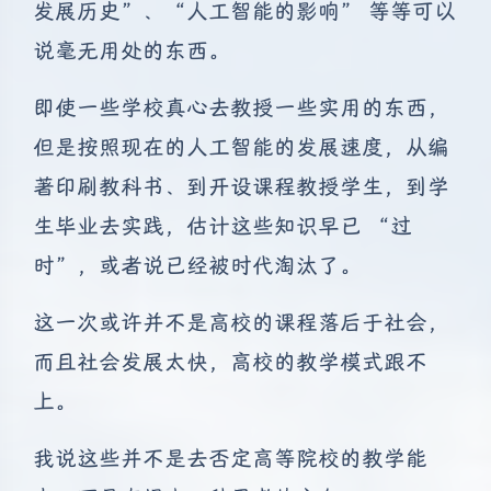
发展历史”、“人工智能的影响” 等等可以
说毫无用处的东西。
即使一些学校真心去教授一些实用的东西，
但是按照现在的人工智能的发展速度，从编
著印刷教科书、到开设课程教授学生，到学
生毕业去实践，估计这些知识早已 “过
时”，或者说已经被时代淘汰了。
这一次或许并不是高校的课程落后于社会，
而且社会发展太快，高校的教学模式跟不
上。
我说这些并不是去否定高等院校的教学能