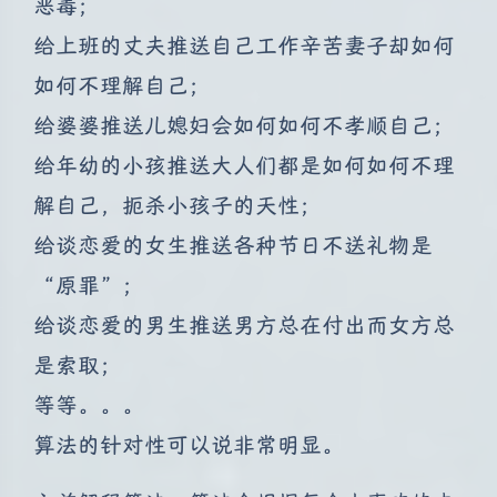
恶毒；
给上班的丈夫推送自己工作辛苦妻子却如何
如何不理解自己；
给婆婆推送儿媳妇会如何如何不孝顺自己；
给年幼的小孩推送大人们都是如何如何不理
解自己，扼杀小孩子的天性；
给谈恋爱的女生推送各种节日不送礼物是
“原罪”；
给谈恋爱的男生推送男方总在付出而女方总
是索取；
等等。。。
算法的针对性可以说非常明显。