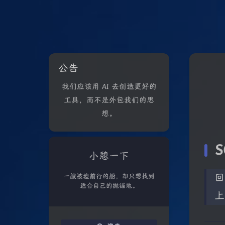
公告
我们应该用 AI 去创造更好的
工具，而不是外包我们的思
想。
小憩一下
一艘被迫前行的船，却只想找到
适合自己的抛锚地。