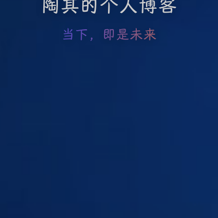
陶其的个人博客
当下，即是未来