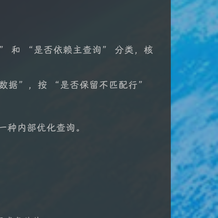
 和 “是否依赖主查询” 分类，核
数据”，按 “是否保留不匹配行”
及一种内部优化查询。