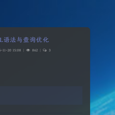
SQL语法与查询优化
5-11-20 15:08
|
862
|
3