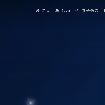
首页
Java
其他语言